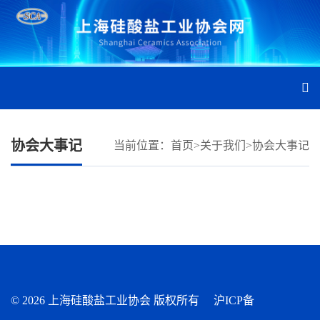
协会大事记
当前位置：
首页
>
关于我们
>
协会大事记
©
2026 上海硅酸盐工业协会 版权所有
沪ICP备