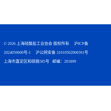
©
2026 上海硅酸盐工业协会 版权所有
沪ICP备
2024059600号-1
沪公网安备 31010502006591号
上海市嘉定区和硕路585号 邮编：201899