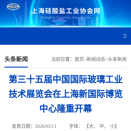
头条新闻
当前位置：
首页
>
新闻动态
>
头条新闻
第三十五届中国国际玻璃工业
技术展览会在上海新国际博览
中心隆重开幕
发表日期：2026/05/13
字体： 【
大
、
中
、
小
】