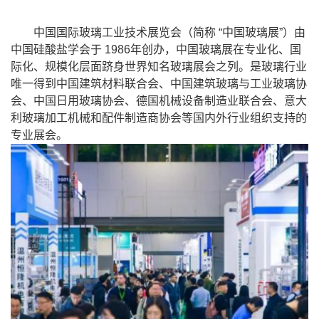
中国国际玻璃工业技术展览会（简称 “中国玻璃展”）由
中国硅酸盐学会于 1986年创办，中国玻璃展在专业化、国
际化、规模化层面跻身世界知名玻璃展会之列。是玻璃行业
唯一得到中国建筑材料联合会、中国建筑玻璃与工业玻璃协
会、中国日用玻璃协会、德国机械设备制造业联合会、意大
利玻璃加工机械和配件制造商协会等国内外行业组织支持的
专业展会。